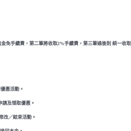
筆出金免手續費，第二筆將收取2%手續費，第三筆過後則 統一收取
何優惠活動。
申請及領取優惠。
修改／結束活動。