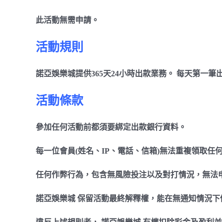
此活動無需申請。
活動規則
諾亞娛樂城提供365天24小時出款業務。 每天第一
活動條款
參加任何活動前都須要綁定出款銀行資料。
每一位會員(姓名、IP、電話、信箱)無法重複領取任
任何作弊行為，包含無風險投注以及對打情況，無法
諾亞娛樂城 保留活動最終解釋權，能在無通知情況下