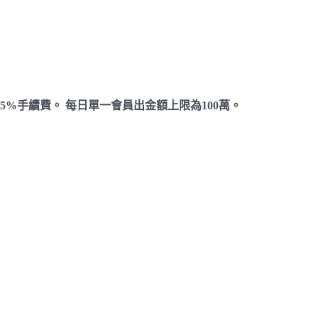
5%手續費。 每日單一會員出金額上限為100萬。