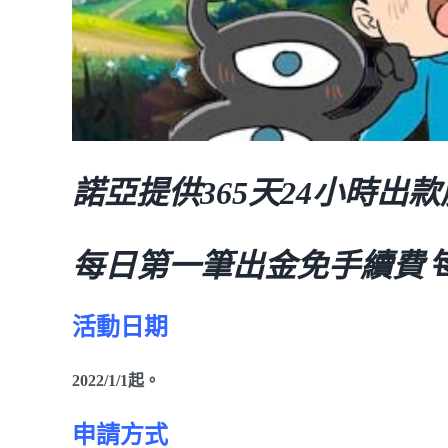
諾亞提供365天24小時出
每日第一筆出金免手續費
活動日期
2022/1/1起。
申請方式