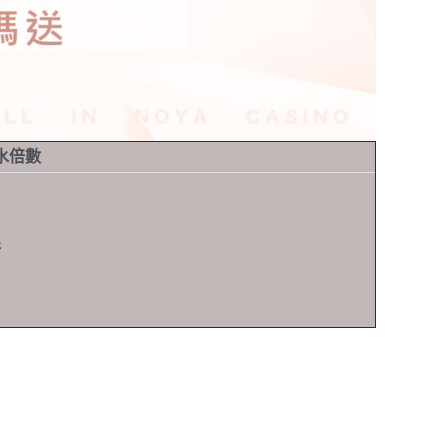
水倍數
倍