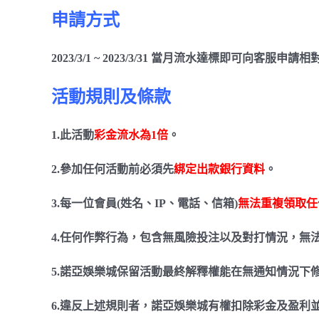
申請方式
2023/3/1 ~ 2023/3/31 當月流水達標即可向客服申
活動規則及條款
1.此活動
彩金流水為1倍
。
2.參加任何活動前必須先
綁定出款銀行資料
。
3.每一位會員(姓名、IP、電話、信箱)
無法重複領取任
4.任何作弊行為，包含無風險投注以及對打情況，無
5.諾亞娛樂城保留活動最終解釋權能在無通知情況下修
6.違反上述規則者，諾亞娛樂城有權扣除彩金及盈利