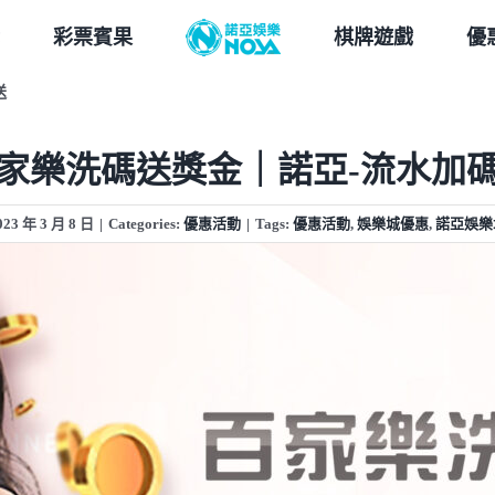
彩票賓果
棋牌遊戲
優
送
家樂洗碼送獎金｜諾亞-流水加
023 年 3 月 8 日
|
Categories:
優惠活動
|
Tags:
優惠活動
,
娛樂城優惠
,
諾亞娛樂