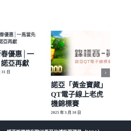
 新春優惠│一
 諾亞再獻
月 31 日
諾亞「黃金寶藏」
QT電子線上老虎
機錦標賽
2025 年 3 月 10 日