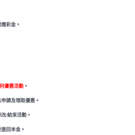
請相對應彩金。
何優惠活動
。
法申請及領取優惠。
改/結束活動。
並退回本金。