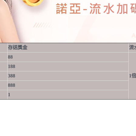
存送獎金
流
88
188
388
1
888
1