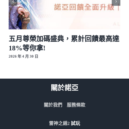
五月尊榮加碼盛典，累計回饋最高達
18%等你拿!
2026 年 4 月 30 日
關於諾亞
關於我們
服務條款
雷神之錘2
試玩