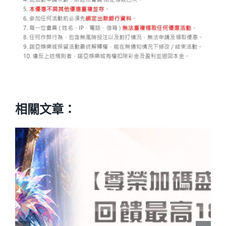
相關文章：