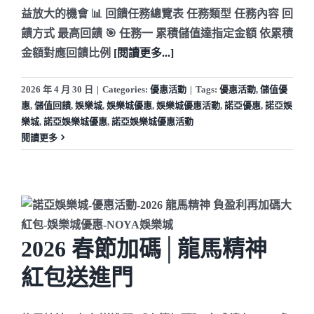
益放大的機會 📊 回饋任務總覽表 任務類型 任務內容 回
饋方式 最高回饋 🎯 任務一 累積儲值達指定金額 依累積
金額對應回饋比例
[閱讀更多...]
2026 年 4 月 30 日
|
Categories:
優惠活動
|
Tags:
優惠活動
,
儲值優
惠
,
儲值回饋
,
娛樂城
,
娛樂城優惠
,
娛樂城優惠活動
,
諾亞優惠
,
諾亞娛
樂城
,
諾亞娛樂城優惠
,
諾亞娛樂城優惠活動
閱讀更多
2026 春節加碼│龍馬精神
紅包送進門