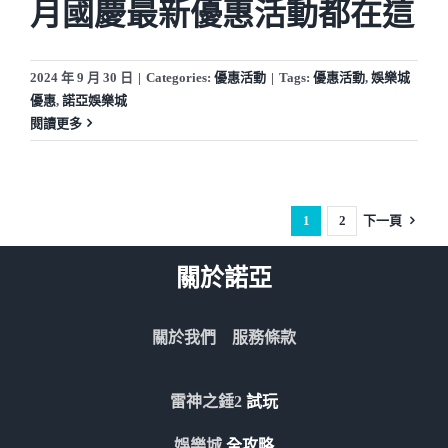
月國慶最新優惠活動都在這
2024 年 9 月 30 日
|
Categories:
優惠活動
|
Tags:
優惠活動
,
娛樂城
優惠
,
諾亞娛樂城
閱讀更多
1
2
下一頁
關於諾亞
關於我們
服務條款
雷神之錘2
試玩
娛樂城
全攻略