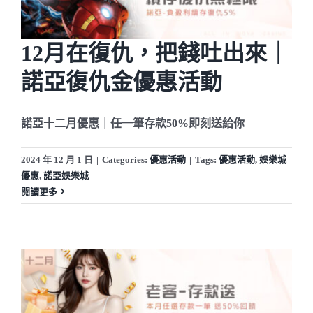
12月在復仇，把錢吐出來｜
諾亞復仇金優惠活動
諾亞十二月優惠｜任一筆存款50%即刻送給你
2024 年 12 月 1 日
|
Categories:
優惠活動
|
Tags:
優惠活動
,
娛樂城
優惠
,
諾亞娛樂城
閱讀更多