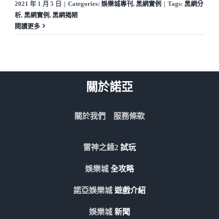
2021 年 1 月 5 日
|
Categories:
娛樂城專刊
,
黑網實例
|
Tags:
黑網分
析
,
黑網實例
,
黑網揭陋
閱讀更多
關於諾亞
關於我們
服務條款
雷神之錘2
試玩
娛樂城
全攻略
諾亞娛樂城
遊戲介紹
娛樂城
新聞